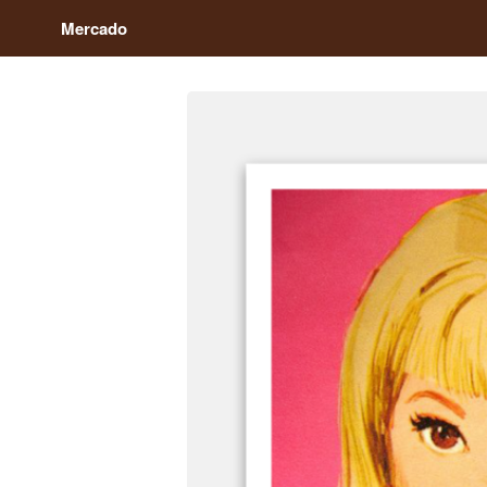
Mercado