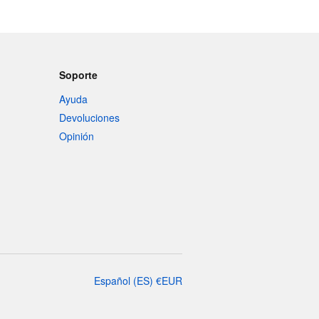
Soporte
Ayuda
Devoluciones
Opinión
Español
(
ES
)
€
EUR