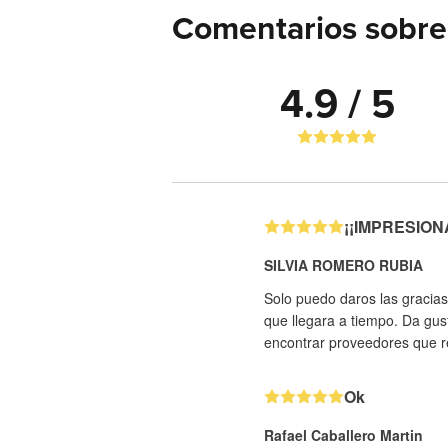
Comentarios sobre
4.9 / 5
¡¡IMPRESIONAN
SILVIA ROMERO RUBIA
Solo puedo daros las gracias
que llegara a tiempo. Da gus
encontrar proveedores que re
Ok
Rafael Caballero Martin