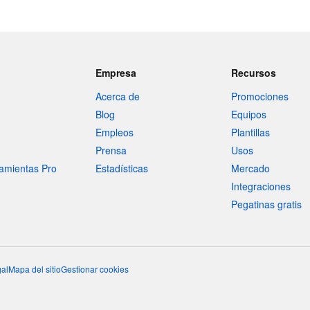
Empresa
Recursos
Acerca de
Promociones
Blog
Equipos
Empleos
Plantillas
Prensa
Usos
amientas Pro
Estadísticas
Mercado
Integraciones
Pegatinas gratis
al
Mapa del sitio
Gestionar cookies