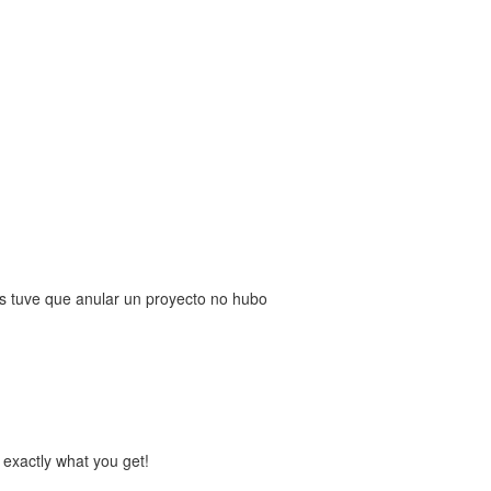
s tuve que anular un proyecto no hubo
 exactly what you get!