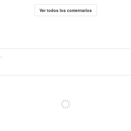
Ver todos los comentarios
Regístrate para publicar