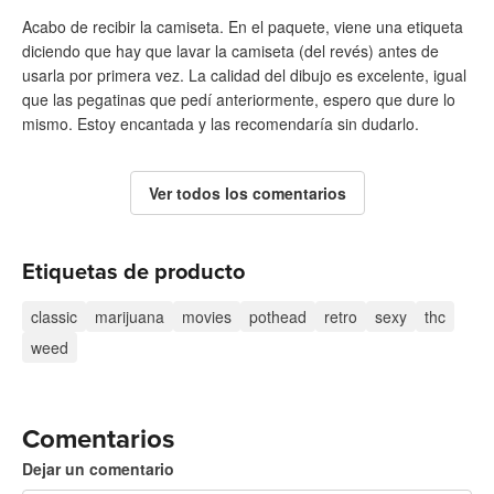
Acabo de recibir la camiseta. En el paquete, viene una etiqueta
diciendo que hay que lavar la camiseta (del revés) antes de
usarla por primera vez. La calidad del dibujo es excelente, igual
que las pegatinas que pedí anteriormente, espero que dure lo
mismo. Estoy encantada y las recomendaría sin dudarlo.
Ver todos los comentarios
Etiquetas de producto
classic
marijuana
movies
pothead
retro
sexy
thc
weed
Comentarios
Dejar un comentario