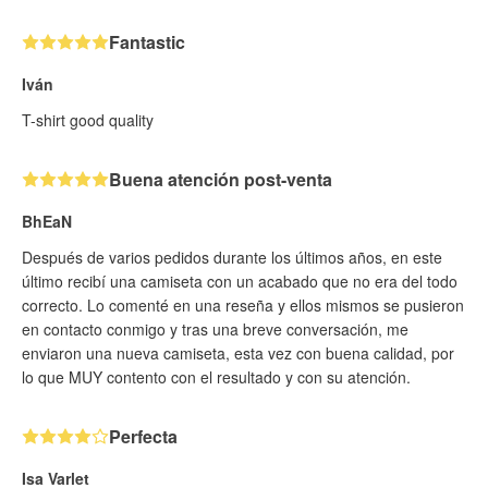
Fantastic
Iván
T-shirt good quality
Buena atención post-venta
BhEaN
Después de varios pedidos durante los últimos años, en este
último recibí una camiseta con un acabado que no era del todo
correcto. Lo comenté en una reseña y ellos mismos se pusieron
en contacto conmigo y tras una breve conversación, me
enviaron una nueva camiseta, esta vez con buena calidad, por
lo que MUY contento con el resultado y con su atención.
Perfecta
Isa Varlet