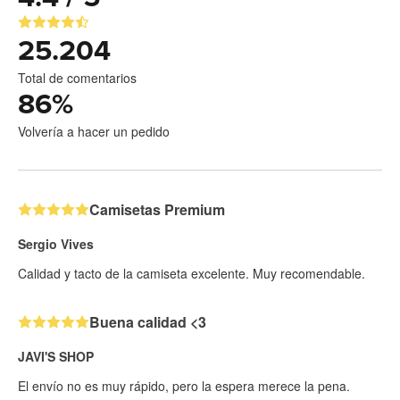
25.204
Total de comentarios
86
%
Volvería a hacer un pedido
Camisetas Premium
Sergio Vives
Calidad y tacto de la camiseta excelente. Muy recomendable.
Buena calidad <3
JAVI'S SHOP
El envío no es muy rápido, pero la espera merece la pena.