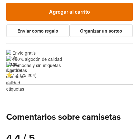
Agregar al carrito
Enviar como regalo
Organizar un sorteo
Envío gratis
100% algodón de calidad
Cómodas y sin etiquetas
4.4 (25.204)
Comentarios sobre camisetas
4.4 / 5