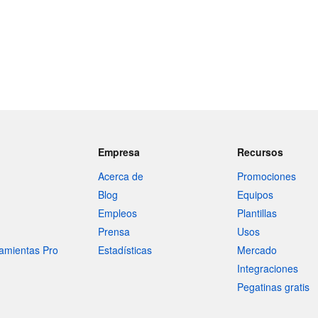
Empresa
Recursos
Acerca de
Promociones
Blog
Equipos
Empleos
Plantillas
Prensa
Usos
amientas Pro
Estadísticas
Mercado
Integraciones
Pegatinas gratis