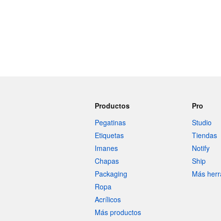
Productos
Pro
Pegatinas
Studio
Etiquetas
Tiendas
Imanes
Notify
Chapas
Ship
Packaging
Más herr
Ropa
Acrílicos
Más productos