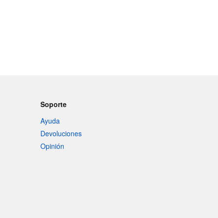
Soporte
Ayuda
Devoluciones
Opinión