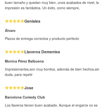
buen tamaño y quedan muy bien, unos acabados de nivel, la
impresión es fantástica. Un éxito, como siempre,
Geniales
Álvaro
Plazos de entrega correctos y producto perfecto
Llaveros Dementes
Monica Pérez Balbuena
Impresionantes,son muy bonitos, además de bien hechos,sin
duda, para repetir
Jose
Barcelona Comedy Club
Los llaveros tienen buen acabado, Aunque el engarce no es