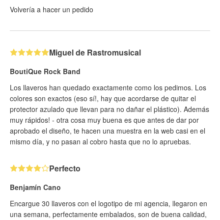
Volvería a hacer un pedido
Miguel de Rastromusical
BoutiQue Rock Band
Los llaveros han quedado exactamente como los pedimos. Los
colores son exactos (eso sí!, hay que acordarse de quitar el
protector azulado que llevan para no dañar el plástico). Además
muy rápidos! - otra cosa muy buena es que antes de dar por
aprobado el diseño, te hacen una muestra en la web casi en el
mismo día, y no pasan al cobro hasta que no lo apruebas.
Perfecto
Benjamín Cano
Encargue 30 llaveros con el logotipo de mi agencia, llegaron en
una semana, perfectamente embalados, son de buena calidad,