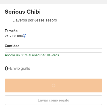
Serious Chibi
Llaveros
por
Jesse Tesoro
Tamaño
21 × 38 mm
Cantidad
Ahorra un 30% al añadir 40 llaveros
0
+
Envío gratis
Enviar como regalo