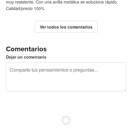
muy resistente. Con una anilla metálica se soluciona rápido.
Calidad/precio 100%
Ver todos los comentarios
Comentarios
Dejar un comentario
240 caracteres restantes
Regístrate para publicar