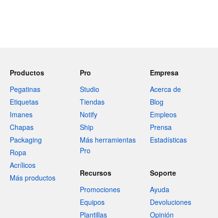
Productos
Pro
Empresa
Pegatinas
Studio
Acerca de
Etiquetas
Tiendas
Blog
Imanes
Notify
Empleos
Chapas
Ship
Prensa
Packaging
Más herramientas
Estadísticas
Pro
Ropa
Acrílicos
Recursos
Soporte
Más productos
Promociones
Ayuda
Equipos
Devoluciones
Plantillas
Opinión