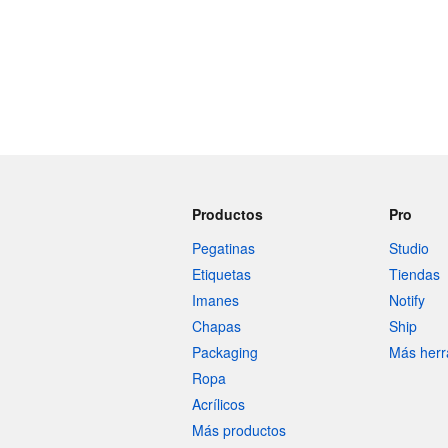
Productos
Pro
Pegatinas
Studio
Etiquetas
Tiendas
Imanes
Notify
Chapas
Ship
Packaging
Más herr
Ropa
Acrílicos
Más productos