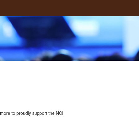
more to proudly support the NCI