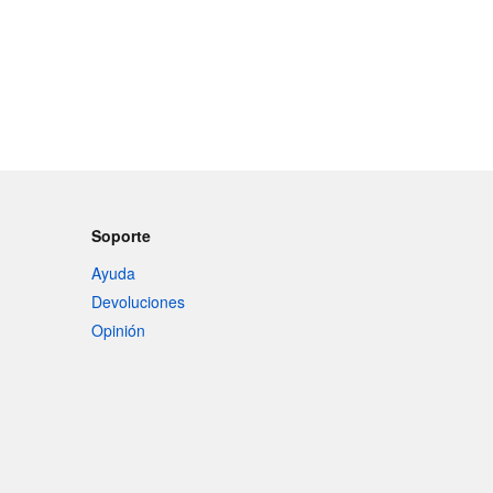
Soporte
Ayuda
Devoluciones
Opinión