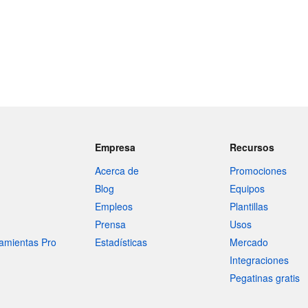
Empresa
Recursos
Acerca de
Promociones
Blog
Equipos
Empleos
Plantillas
Prensa
Usos
amientas Pro
Estadísticas
Mercado
Integraciones
Pegatinas gratis