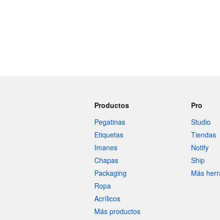
Productos
Pro
Pegatinas
Studio
Etiquetas
Tiendas
Imanes
Notify
Chapas
Ship
Packaging
Más herr
Ropa
Acrílicos
Más productos