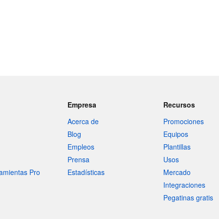
Empresa
Recursos
Acerca de
Promociones
Blog
Equipos
Empleos
Plantillas
Prensa
Usos
amientas Pro
Estadísticas
Mercado
Integraciones
Pegatinas gratis