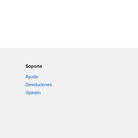
Soporte
Ayuda
Devoluciones
Opinión