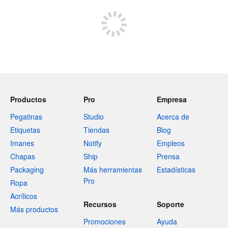
Productos
Pro
Empresa
Pegatinas
Studio
Acerca de
Etiquetas
Tiendas
Blog
Imanes
Notify
Empleos
Chapas
Ship
Prensa
Packaging
Más herramientas
Estadísticas
Pro
Ropa
Acrílicos
Recursos
Soporte
Más productos
Promociones
Ayuda