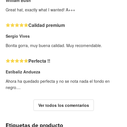
William Bush
Great hat, exactly what I wanted! A+++
Calidad premium
Sergio Vives
Bonita gorra, muy buena calidad. Muy recomendable.
Perfecta !!
Estíbaliz Andueza
Ahora ha quedado perfecta y no se nota nada el fondo en
negro....
Ver todos los comentarios
Etiquetas de producto