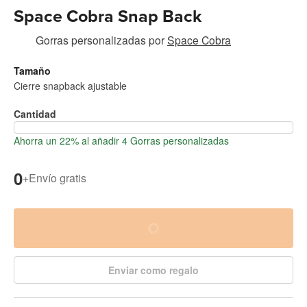
Space Cobra Snap Back
Gorras personalizadas
por
Space Cobra
Tamaño
Cierre snapback ajustable
Cantidad
Ahorra un 22% al añadir 4 Gorras personalizadas
0
+
Envío gratis
Enviar como regalo