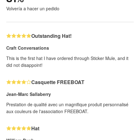
Volvería a hacer un pedido
Outstanding Hat!
Craft Conversations
This is the first hat I have ordered through Sticker Mule, and it
did not disappoint!
Casquette FREEBOAT
Jean-Marc Sallaberry
Prestation de qualité avec un magnifique produit personnalisé
aux couleurs de l'association FREEBOAT.
Hat