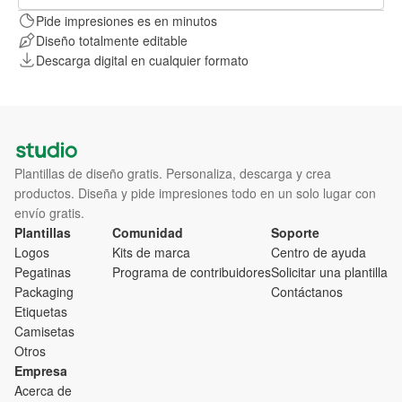
Pide impresiones es en minutos
Diseño totalmente editable
Descarga digital en cualquier formato
Plantillas de diseño gratis. Personaliza, descarga y crea
productos. Diseña y pide impresiones todo en un solo lugar con
envío gratis.
Plantillas
Comunidad
Soporte
Logos
Kits de marca
Centro de ayuda
Pegatinas
Programa de contribuidores
Solicitar una plantilla
Packaging
Contáctanos
Etiquetas
Camisetas
Otros
Empresa
Acerca de