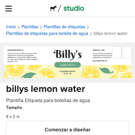
Inicio
Plantillas
Plantillas de etiquetas
Plantillas de etiquetas para botella de agua
billys lemon water
billys lemon water
Plantilla Etiqueta para botellas de agua
Tamaño
8 x 2 in
Comenzar a diseñar