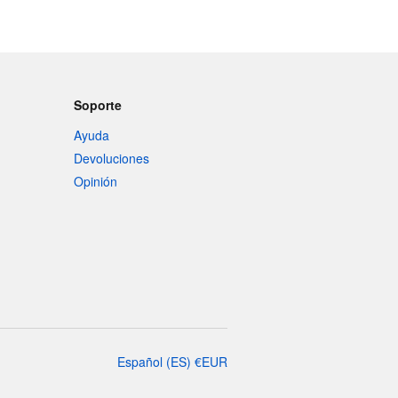
Soporte
Ayuda
Devoluciones
Opinión
Español
(
ES
)
€
EUR