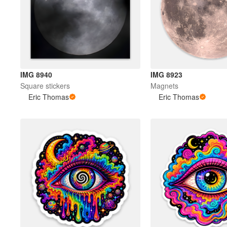
IMG 8940
IMG 8923
Square stickers
Magnets
Eric Thomas
Eric Thomas