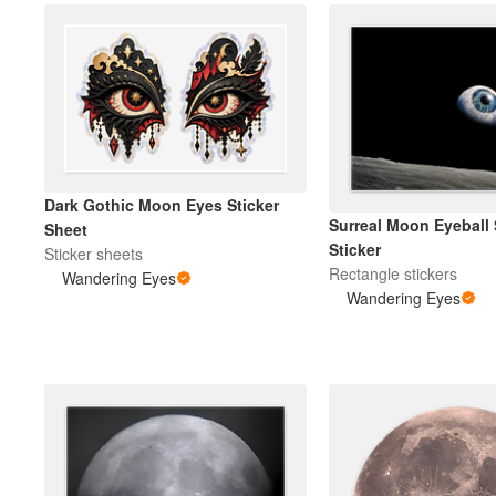
Dark Gothic Moon Eyes Sticker
Surreal Moon Eyeball
Sheet
Sticker
Sticker sheets
Rectangle stickers
Wandering Eyes
Wandering Eyes