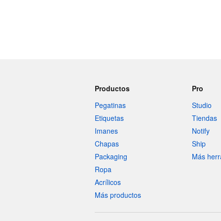
Productos
Pro
Pegatinas
Studio
Etiquetas
Tiendas
Imanes
Notify
Chapas
Ship
Packaging
Más herr
Ropa
Acrílicos
Más productos