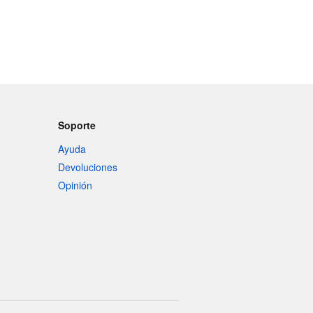
Soporte
Ayuda
Devoluciones
Opinión