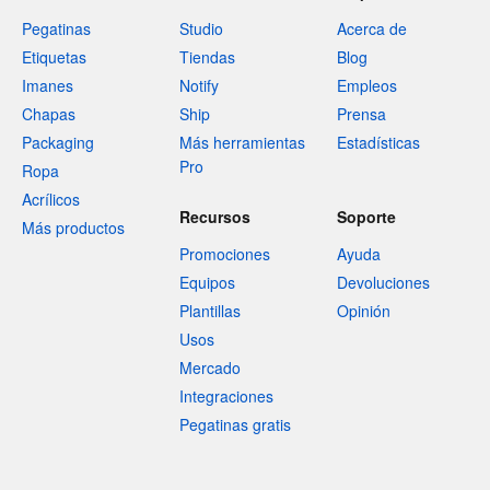
Pegatinas
Studio
Acerca de
Etiquetas
Tiendas
Blog
Imanes
Notify
Empleos
Chapas
Ship
Prensa
Packaging
Más herramientas
Estadísticas
Pro
Ropa
Acrílicos
Recursos
Soporte
Más productos
Promociones
Ayuda
Equipos
Devoluciones
Plantillas
Opinión
Usos
Mercado
Integraciones
Pegatinas gratis