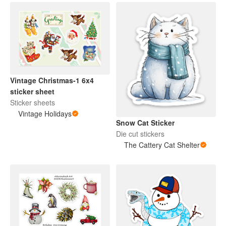
Vintage Christmas-1 6x4
sticker sheet
Sticker sheets
Vintage Holidays
Snow Cat Sticker
Die cut stickers
The Cattery Cat Shelter