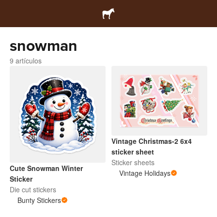
snowman
9 artículos
Vintage Christmas-2 6x4
sticker sheet
Sticker sheets
Cute Snowman Winter
Vintage Holidays
Sticker
Die cut stickers
Bunty Stickers