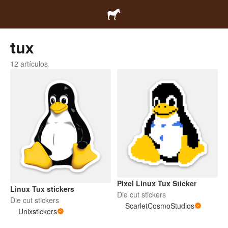
tux
12 artículos
Pixel Linux Tux Sticker
Linux Tux stickers
Die cut stickers
Die cut stickers
ScarletCosmoStudios
Unixstickers