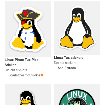
Linux Tux stickers
Linux Pirate Tux Pixel
Die cut stickers
Sticker
Abe Estrada
Die cut stickers
ScarletCosmoStudios