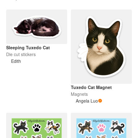
Sleeping Tuxedo Cat
Die cut stickers
Edith
Tuxedo Cat Magnet
Magnets
Angela Luo