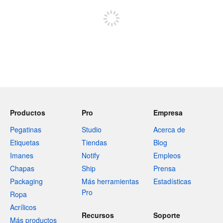
Productos
Pro
Empresa
Pegatinas
Studio
Acerca de
Etiquetas
Tiendas
Blog
Imanes
Notify
Empleos
Chapas
Ship
Prensa
Packaging
Más herramientas
Estadísticas
Pro
Ropa
Acrílicos
Recursos
Soporte
Más productos