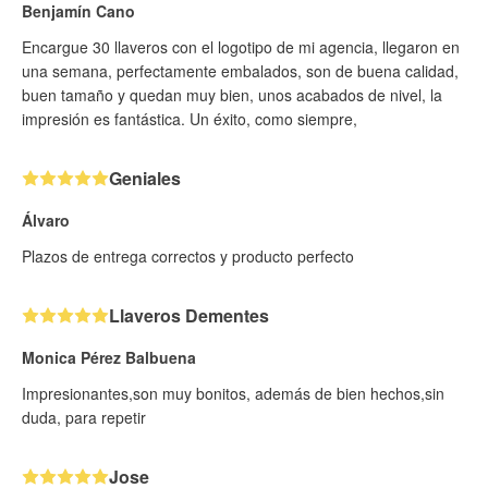
Benjamín Cano
Encargue 30 llaveros con el logotipo de mi agencia, llegaron en
una semana, perfectamente embalados, son de buena calidad,
buen tamaño y quedan muy bien, unos acabados de nivel, la
impresión es fantástica. Un éxito, como siempre,
Geniales
Álvaro
Plazos de entrega correctos y producto perfecto
Llaveros Dementes
Monica Pérez Balbuena
Impresionantes,son muy bonitos, además de bien hechos,sin
duda, para repetir
Jose