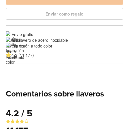
Enviar como regalo
Envío gratis
Aro llavero de acero inoxidable
Impresión a todo color
4.2 (11.177)
Comentarios sobre llaveros
4.2 / 5