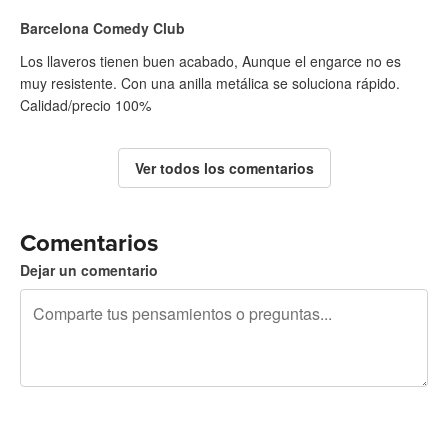
Barcelona Comedy Club
Los llaveros tienen buen acabado, Aunque el engarce no es
muy resistente. Con una anilla metálica se soluciona rápido.
Calidad/precio 100%
Ver todos los comentarios
Comentarios
Dejar un comentario
240 caracteres restantes
Regístrate para publicar