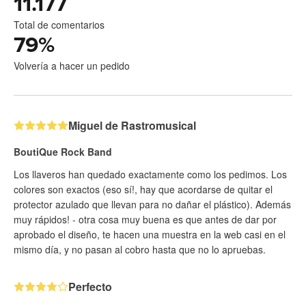
11.177
Total de comentarios
79
%
Volvería a hacer un pedido
Miguel de Rastromusical
BoutiQue Rock Band
Los llaveros han quedado exactamente como los pedimos. Los
colores son exactos (eso sí!, hay que acordarse de quitar el
protector azulado que llevan para no dañar el plástico). Además
muy rápidos! - otra cosa muy buena es que antes de dar por
aprobado el diseño, te hacen una muestra en la web casi en el
mismo día, y no pasan al cobro hasta que no lo apruebas.
Perfecto