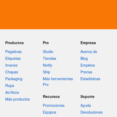
Productos
Pro
Empresa
Pegatinas
Studio
Acerca de
Etiquetas
Tiendas
Blog
Imanes
Notify
Empleos
Chapas
Ship
Prensa
Packaging
Más herramientas
Estadísticas
Pro
Ropa
Acrílicos
Recursos
Soporte
Más productos
Promociones
Ayuda
Equipos
Devoluciones