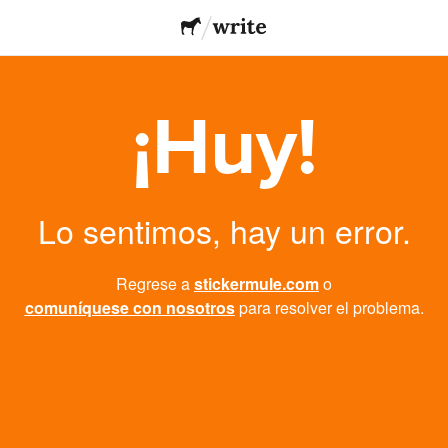
¡Huy!
Lo sentimos, hay un error.
Regrese a
stickermule.com
o
comuníquese con nosotros
para resolver el problema.