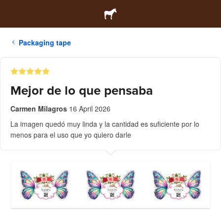
Packaging tape
Mejor de lo que pensaba
Carmen Milagros
16 April 2026
La imagen quedó muy linda y la cantidad es suficiente por lo
menos para el uso que yo quiero darle