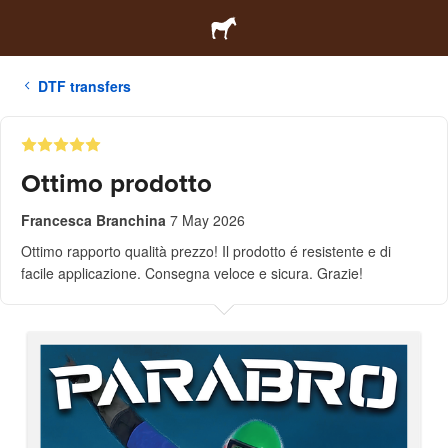
DTF transfers
Ottimo prodotto
Francesca Branchina
7 May 2026
Ottimo rapporto qualità prezzo! Il prodotto é resistente e di
facile applicazione. Consegna veloce e sicura. Grazie!