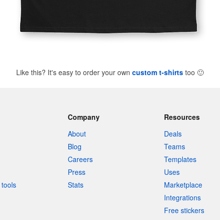
Like this? It's easy to order your own
custom t-shirts
too
🙂
Company
Resources
About
Deals
Blog
Teams
Careers
Templates
Press
Uses
tools
Stats
Marketplace
Integrations
Free stickers