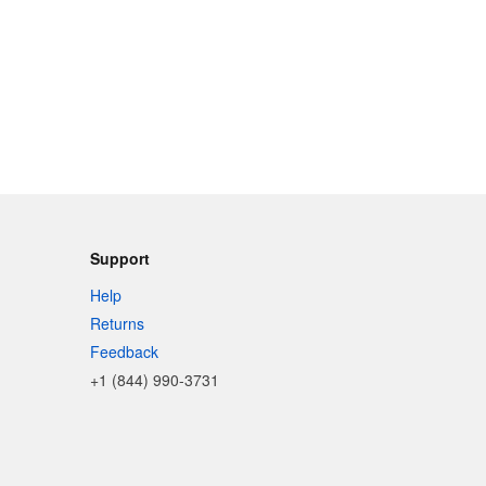
Support
Help
Returns
Feedback
+1 (844) 990-3731