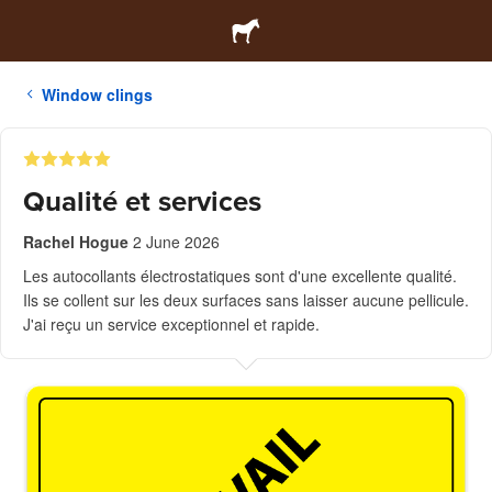
Window clings
Qualité et services
Rachel Hogue
2 June 2026
Les autocollants électrostatiques sont d'une excellente qualité.
Ils se collent sur les deux surfaces sans laisser aucune pellicule.
J'ai reçu un service exceptionnel et rapide.