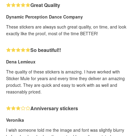
Great Quality
Dynamic Perception Dance Company
These stickers are always such great quality, on time, and look
exactly like the proof, most of the time BETTER!
So beautiful!!
Dena Lemieux
The quality of these stickers is amazing. I have worked with
Sticker Mule for years and every time they deliver an amazing
product. They are quick and easy to work with as well and
reasonably priced.
Anniversary stickers
Veronika
I wish someone told me the image and font was slightly blurry