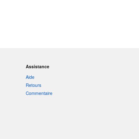
Assistance
Aide
Retours
Commentaire