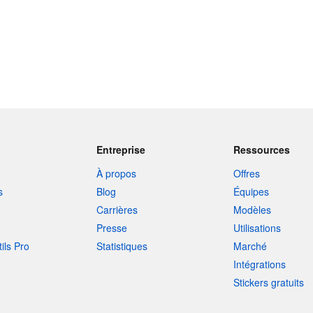
Entreprise
Ressources
À propos
Offres
s
Blog
Équipes
Carrières
Modèles
Presse
Utilisations
tils Pro
Statistiques
Marché
Intégrations
Stickers gratuits