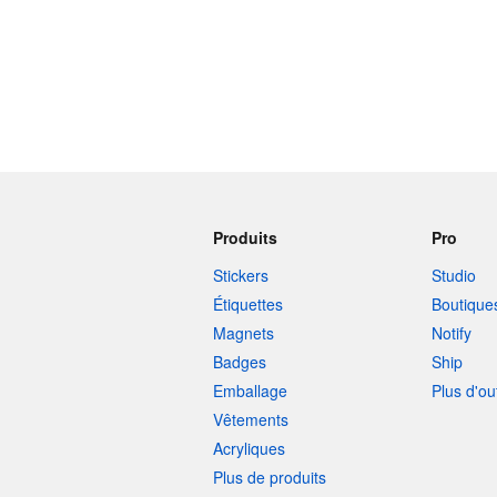
Produits
Pro
Stickers
Studio
Étiquettes
Boutique
Magnets
Notify
Badges
Ship
Emballage
Plus d'ou
Vêtements
Acryliques
Plus de produits