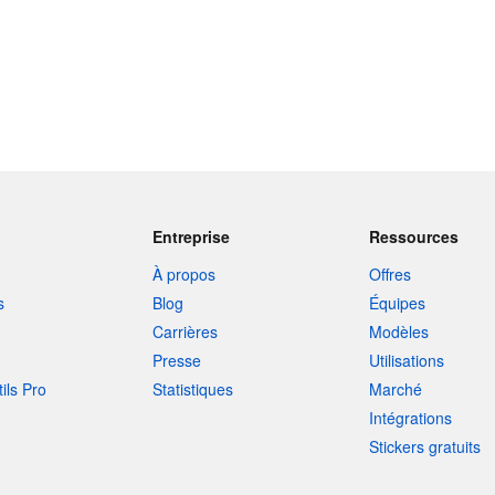
Entreprise
Ressources
À propos
Offres
s
Blog
Équipes
Carrières
Modèles
Presse
Utilisations
tils Pro
Statistiques
Marché
Intégrations
Stickers gratuits