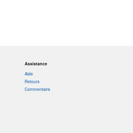
Assistance
Aide
Retours
Commentaire