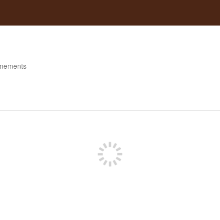
nements