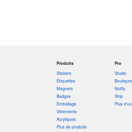
Produits
Pro
Stickers
Studio
Étiquettes
Boutique
Magnets
Notify
Badges
Ship
Emballage
Plus d'ou
Vêtements
Acryliques
Plus de produits