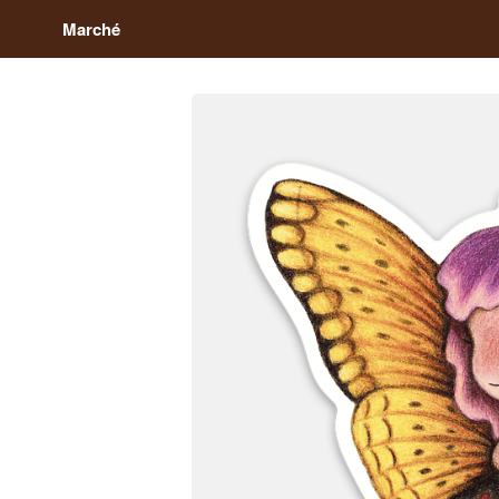
Marché