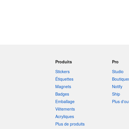
Produits
Pro
Stickers
Studio
Étiquettes
Boutique
Magnets
Notify
Badges
Ship
Emballage
Plus d'ou
Vêtements
Acryliques
Plus de produits