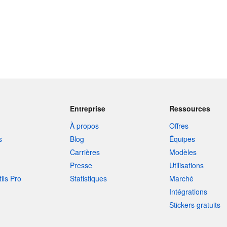
Entreprise
Ressources
À propos
Offres
s
Blog
Équipes
Carrières
Modèles
Presse
Utilisations
tils Pro
Statistiques
Marché
Intégrations
Stickers gratuits