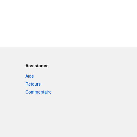
Assistance
Aide
Retours
Commentaire