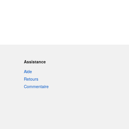
Assistance
Aide
Retours
Commentaire