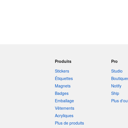
Produits
Pro
Stickers
Studio
Étiquettes
Boutique
Magnets
Notify
Badges
Ship
Emballage
Plus d'ou
Vêtements
Acryliques
Plus de produits