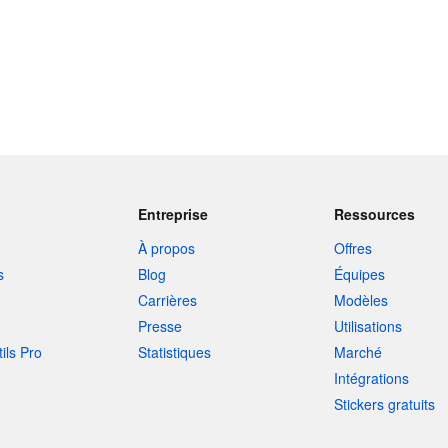
Entreprise
Ressources
À propos
Offres
s
Blog
Équipes
Carrières
Modèles
Presse
Utilisations
tils Pro
Statistiques
Marché
Intégrations
Stickers gratuits