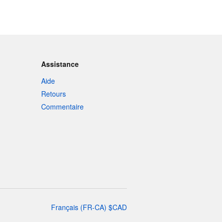
Assistance
Aide
Retours
Commentaire
Français
(
FR-CA
)
$
CAD