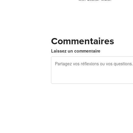
Commentaires
Laissez un commentaire
240 caractères restants