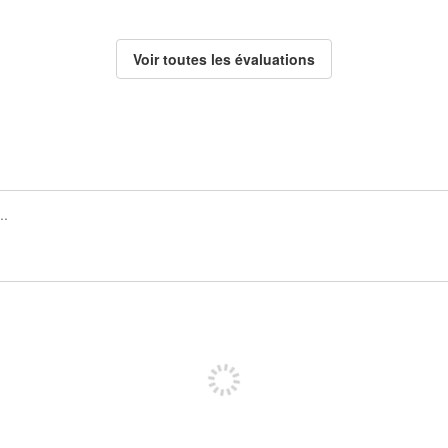
Voir toutes les évaluations
Inscrivez-vous pour publier