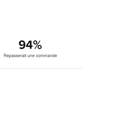
94
%
Repasserait une commande