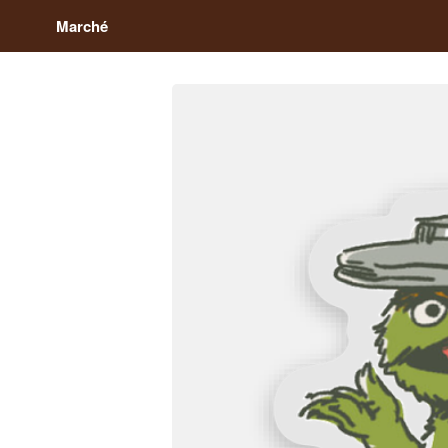
Marché