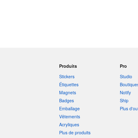
Produits
Pro
Stickers
Studio
Étiquettes
Boutique
Magnets
Notify
Badges
Ship
Emballage
Plus d'ou
Vêtements
Acryliques
Plus de produits