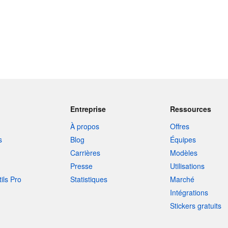
Entreprise
Ressources
À propos
Offres
s
Blog
Équipes
Carrières
Modèles
Presse
Utilisations
tils Pro
Statistiques
Marché
Intégrations
Stickers gratuits