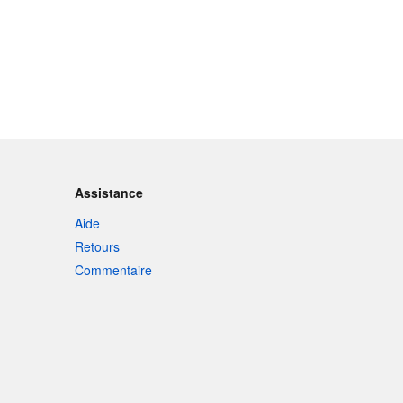
Assistance
Aide
Retours
Commentaire