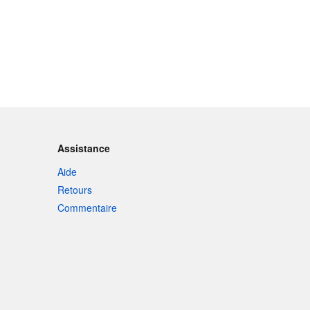
Assistance
Aide
Retours
Commentaire