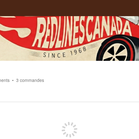
ents
3
commandes