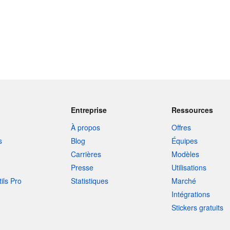
Entreprise
Ressources
À propos
Offres
s
Blog
Équipes
Carrières
Modèles
Presse
Utilisations
tils Pro
Statistiques
Marché
Intégrations
Stickers gratuits