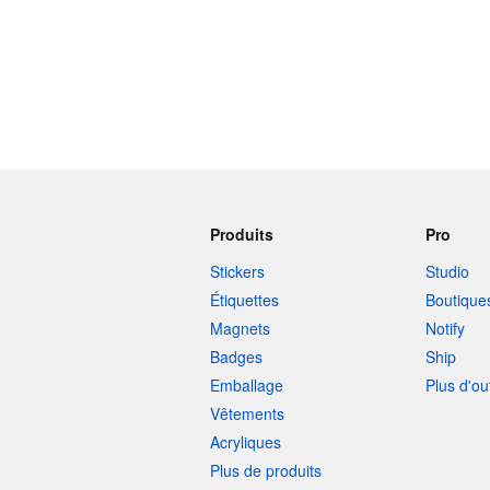
Produits
Pro
Stickers
Studio
Étiquettes
Boutique
Magnets
Notify
Badges
Ship
Emballage
Plus d'ou
Vêtements
Acryliques
Plus de produits