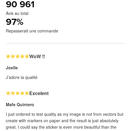
90 961
Avis au total
97
%
Repasserait une commande
WoW !!
Joelle
J’adore la qualité
Excelent
Mafe Quintero
I just ordered to test quality as my image is not from vectors but
create with markers on paper and the result is just absolutely
great. I could say the sticker is even more beautiful than the