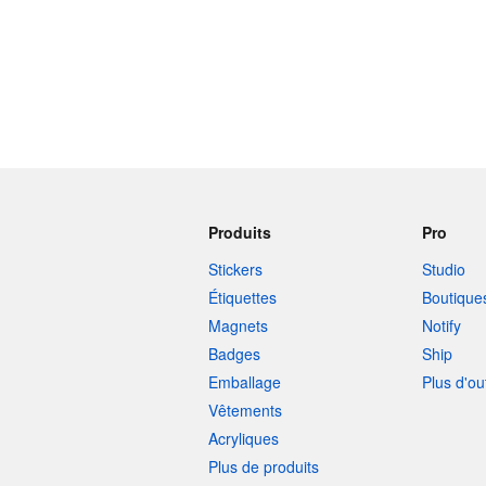
Produits
Pro
Stickers
Studio
Étiquettes
Boutique
Magnets
Notify
Badges
Ship
Emballage
Plus d'ou
Vêtements
Acryliques
Plus de produits