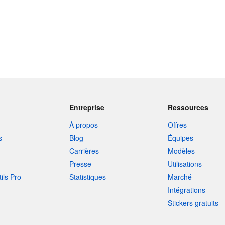
Entreprise
Ressources
À propos
Offres
s
Blog
Équipes
Carrières
Modèles
Presse
Utilisations
tils Pro
Statistiques
Marché
Intégrations
Stickers gratuits