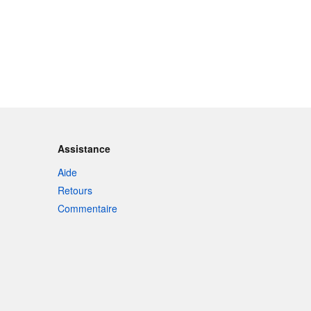
Assistance
Aide
Retours
Commentaire