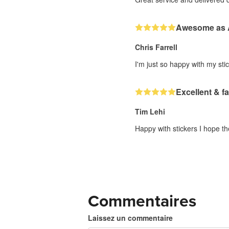
Awesome as
Chris Farrell
I'm just so happy with my stic
Excellent & fa
Tim Lehi
Happy with stickers I hope th
Commentaires
Laissez un commentaire