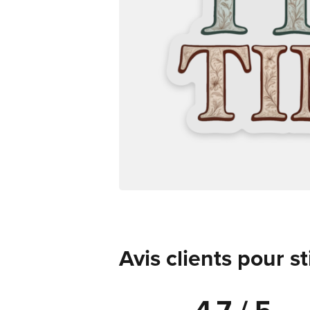
Avis clients pour s