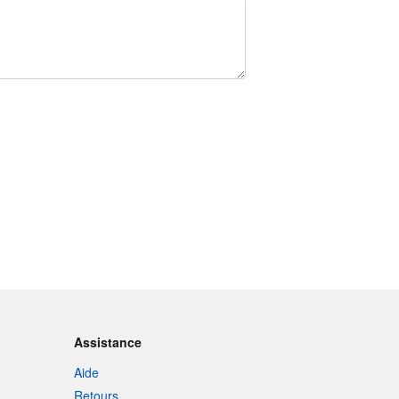
Assistance
Aide
Retours