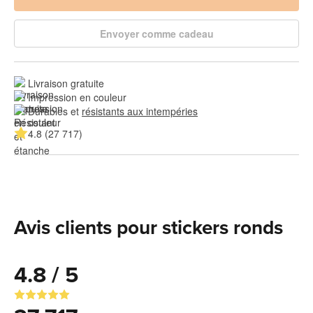
Envoyer comme cadeau
Livraison gratuite
Impression en couleur
Durables et 
résistants aux intempéries
4.8 (27 717)
Avis clients pour stickers ronds
4.8 / 5