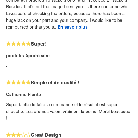
Besides, that's not the image I sent you. Is there someone who
takes care of checking the orders, because there has been a
huge lack on your part and your company. I would like to be
reimbursed or that you s...
En savoir plus
Super!
produits Apothicaire
-
Simple et de qualité !
Catherine Plante
Super facile de faire la commande et le résultat est super
chouette. Les promos valent vraiment la peine. Merci beaucoup
!
Great Design