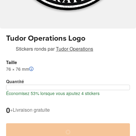
Tudor Operations Logo
Stickers ronds
par
Tudor Operations
Taille
76 × 76 mm
Quantité
Économisez 53% lorsque vous ajoutez 4 stickers
0
+
Livraison gratuite