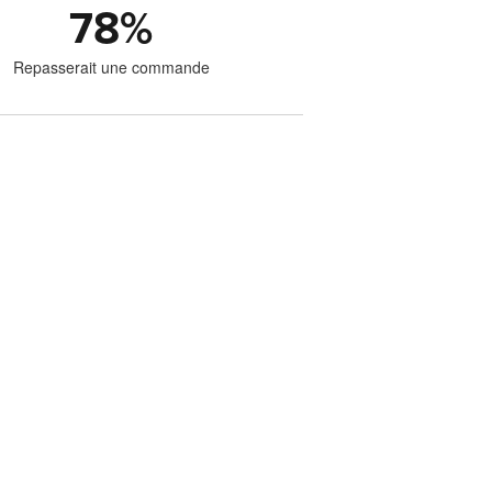
78
%
Repasserait une commande