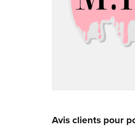
Avis clients pour p