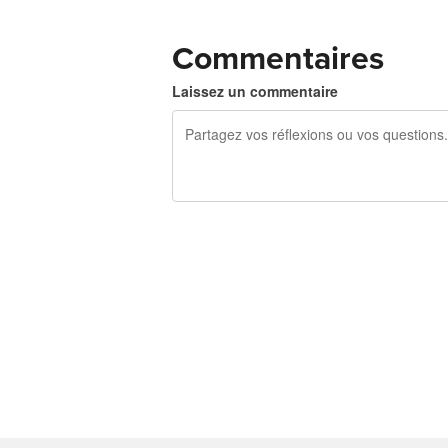
Commentaires
Laissez un commentaire
240 caractères restants