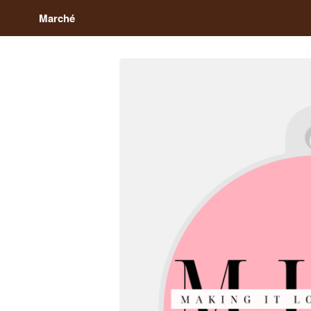
Marché