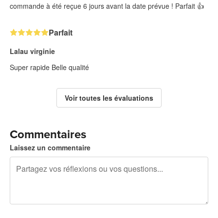
commande à été reçue 6 jours avant la date prévue ! Parfait 👍
Parfait
Lalau virginie
Super rapide Belle qualité
Voir toutes les évaluations
Commentaires
Laissez un commentaire
240 caractères restants