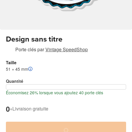
Design sans titre
Porte clés
par
Vintage SpeedShop
Taille
51 × 45 mm
Quantité
Économisez 26% lorsque vous ajoutez 40 porte clés
0
+
Livraison gratuite