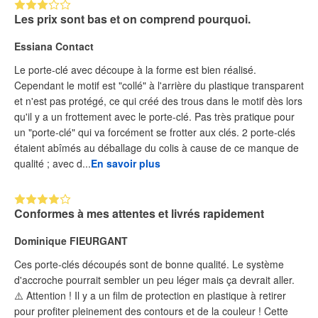
Les prix sont bas et on comprend pourquoi.
Essiana Contact
Le porte-clé avec découpe à la forme est bien réalisé.
Cependant le motif est "collé" à l'arrière du plastique transparent
et n'est pas protégé, ce qui créé des trous dans le motif dès lors
qu'il y a un frottement avec le porte-clé. Pas très pratique pour
un "porte-clé" qui va forcément se frotter aux clés. 2 porte-clés
étaient abîmés au déballage du colis à cause de ce manque de
qualité ; avec d...
En savoir plus
Conformes à mes attentes et livrés rapidement
Dominique FIEURGANT
Ces porte-clés découpés sont de bonne qualité. Le système
d'accroche pourrait sembler un peu léger mais ça devrait aller.
⚠️ Attention ! Il y a un film de protection en plastique à retirer
pour profiter pleinement des contours et de la couleur ! Cette