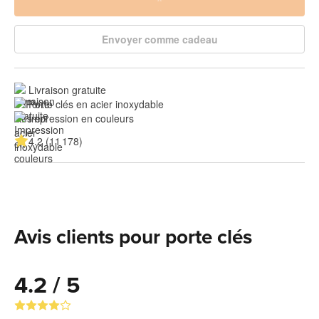
Envoyer comme cadeau
Livraison gratuite
Porte clés en acier inoxydable
Impression en couleurs
4.2 (11 178)
Avis clients pour porte clés
4.2 / 5