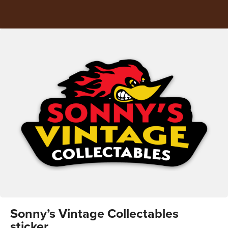
Sonny’s Vintage Collectables
sticker