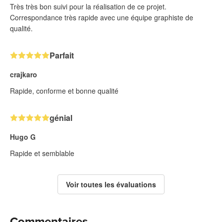
Très très bon suivi pour la réalisation de ce projet.
Correspondance très rapide avec une équipe graphiste de
qualité.
Parfait
crajkaro
Rapide, conforme et bonne qualité
génial
Hugo G
Rapide et semblable
Voir toutes les évaluations
Commentaires