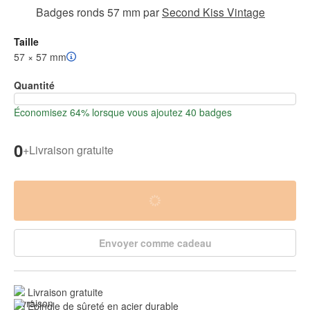
Badges ronds 57 mm
par
Second Kiss Vintage
Taille
57 × 57 mm
Quantité
Économisez 64% lorsque vous ajoutez 40 badges
0
+
Livraison gratuite
Envoyer comme cadeau
Livraison gratuite
Épingle de sûreté en acier durable