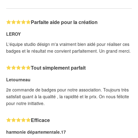
Parfaite aide pour la création
LEROY
L'équipe studio désign m'a vraiment bien aidé pour réaliser ces
badges et le résultat me convient parfaitement. Un grand merci.
Tout simplement parfait
Letourneau
2e commande de badges pour notre association. Toujours très
satisfait quant à la qualité , la rapidité et le prix. On nous félicite
pour notre initiative.
Efficace
harmonie départementale.17