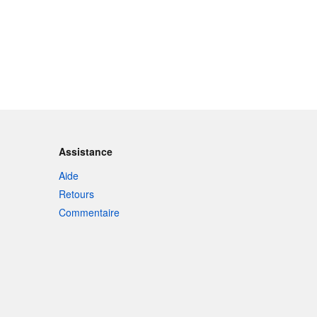
Assistance
Aide
Retours
Commentaire