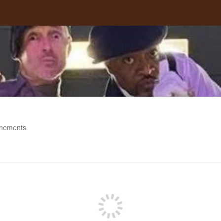
nements