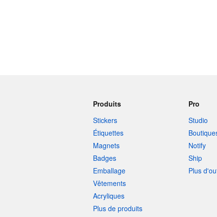
Produits
Pro
Stickers
Studio
Étiquettes
Boutique
Magnets
Notify
Badges
Ship
Emballage
Plus d'ou
Vêtements
Acryliques
Plus de produits