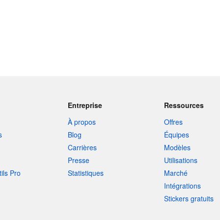
Entreprise
Ressources
À propos
Offres
s
Blog
Équipes
Carrières
Modèles
Presse
Utilisations
tils Pro
Statistiques
Marché
Intégrations
Stickers gratuits