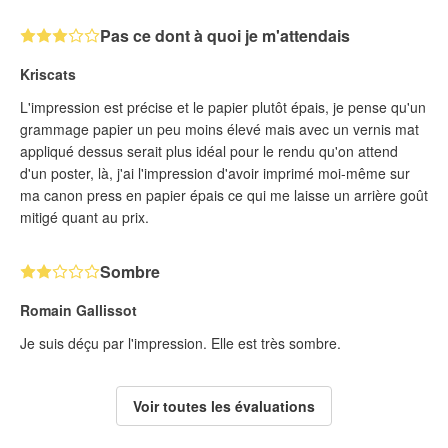
Pas ce dont à quoi je m'attendais
Kriscats
L'impression est précise et le papier plutôt épais, je pense qu'un
grammage papier un peu moins élevé mais avec un vernis mat
appliqué dessus serait plus idéal pour le rendu qu'on attend
d'un poster, là, j'ai l'impression d'avoir imprimé moi-même sur
ma canon press en papier épais ce qui me laisse un arrière goût
mitigé quant au prix.
Sombre
Romain Gallissot
Je suis déçu par l'impression. Elle est très sombre.
Voir toutes les évaluations