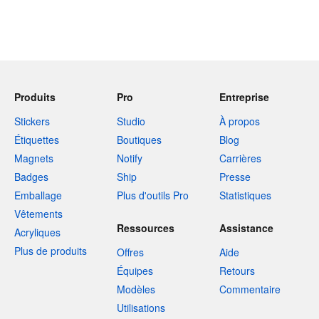
Produits
Pro
Entreprise
Stickers
Studio
À propos
Étiquettes
Boutiques
Blog
Magnets
Notify
Carrières
Badges
Ship
Presse
Emballage
Plus d'outils Pro
Statistiques
Vêtements
Ressources
Assistance
Acryliques
Plus de produits
Offres
Aide
Équipes
Retours
Modèles
Commentaire
Utilisations