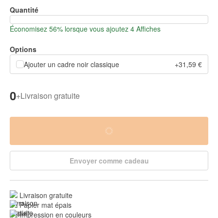
Quantité
Économisez 56% lorsque vous ajoutez 4 Affiches
Options
Ajouter un cadre noir classique
+31,59 €
0
+
Livraison gratuite
Envoyer comme cadeau
Livraison gratuite
Papier mat épais
Impression en couleurs