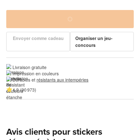
Envoyer comme cadeau
Organiser un jeu-
concours
Livraison gratuite
Impression en couleurs
Durables et 
résistants aux intempéries
4.9 (90 973)
Avis clients pour stickers