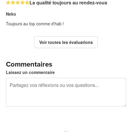
La qualité toujours au rendez-vous
Neko
Toujours au top comme d'hab !
Voir toutes les évaluations
Commentaires
Laissez un commentaire
240 caractères restants
Inscrivez-vous pour publier