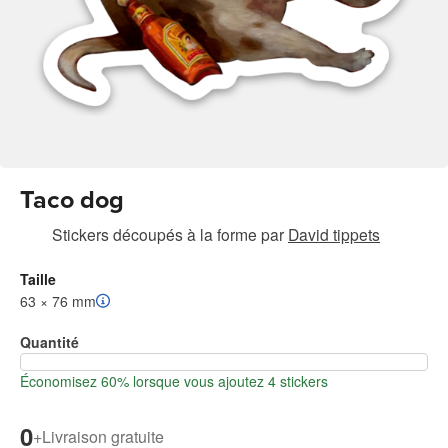
Taco dog
Stickers découpés à la forme
par
David tippets
Taille
63 × 76 mm
Quantité
Économisez 60% lorsque vous ajoutez 4 stickers
0
+
Livraison gratuite