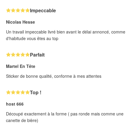
Impeccable
Nicolas Hesse
Un travail impeccable livré bien avant le délai annoncé, comme
d'habitude vous êtes au top
Parfait
Martel En Tête
Sticker de bonne qualité, conforme à mes attentes
Top !
host 666
Découpé exactement à la forme ( pas ronde mais comme une
canette de bière)