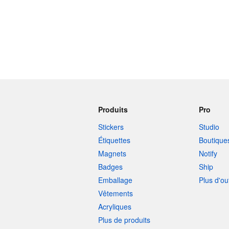
Produits
Pro
Stickers
Studio
Étiquettes
Boutique
Magnets
Notify
Badges
Ship
Emballage
Plus d'ou
Vêtements
Acryliques
Plus de produits