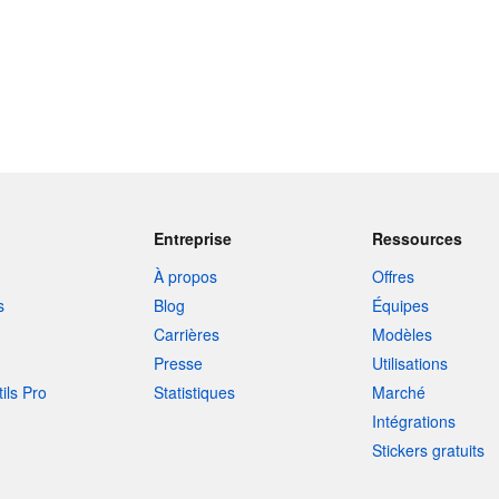
Entreprise
Ressources
À propos
Offres
s
Blog
Équipes
Carrières
Modèles
Presse
Utilisations
tils Pro
Statistiques
Marché
Intégrations
Stickers gratuits