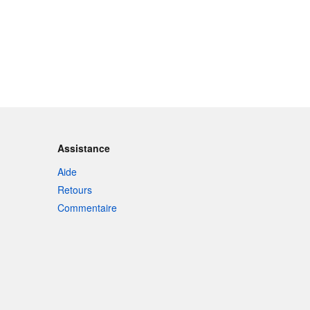
Assistance
Aide
Retours
Commentaire