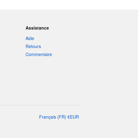
Assistance
Aide
Retours
Commentaire
Français
(
FR
)
€
EUR