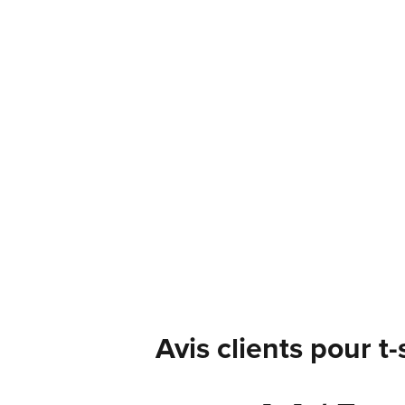
Avis clients pour t-