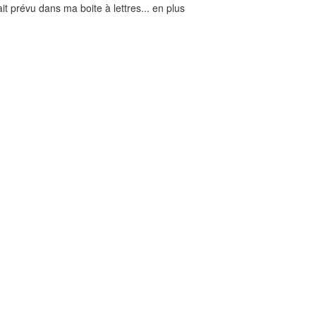
tait prévu dans ma boite à lettres... en plus