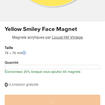
Yellow Smiley Face Magnet
Magnets acryliques
par
Locust Hill Vintage
Taille
76 × 76 mm
Quantité
Économisez 20% lorsque vous ajoutez 40 magnets
0
+
Livraison gratuite