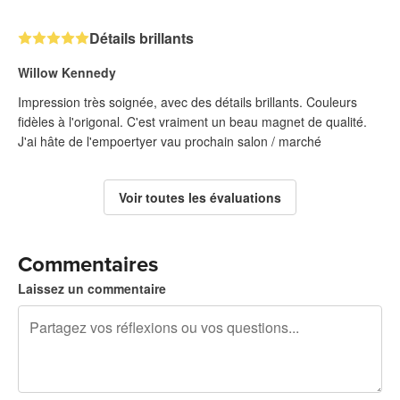
Détails brillants
Willow Kennedy
Impression très soignée, avec des détails brillants. Couleurs
fidèles à l'origonal. C'est vraiment un beau magnet de qualité.
J'ai hâte de l'empoertyer vau prochain salon / marché
Voir toutes les évaluations
Commentaires
Laissez un commentaire