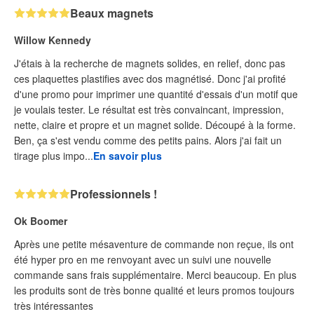
Beaux magnets
Willow Kennedy
J'étais à la recherche de magnets solides, en relief, donc pas
ces plaquettes plastifies avec dos magnétisé. Donc j'ai profité
d'une promo pour imprimer une quantité d'essais d'un motif que
je voulais tester. Le résultat est très convaincant, impression,
nette, claire et propre et un magnet solide. Découpé à la forme.
Ben, ça s'est vendu comme des petits pains. Alors j'ai fait un
tirage plus impo...
En savoir plus
Professionnels !
Ok Boomer
Après une petite mésaventure de commande non reçue, ils ont
été hyper pro en me renvoyant avec un suivi une nouvelle
commande sans frais supplémentaire. Merci beaucoup. En plus
les produits sont de très bonne qualité et leurs promos toujours
très intéressantes