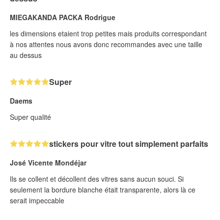
MIEGAKANDA PACKA Rodrigue
les dimensions etaient trop petites mais produits correspondant
à nos attentes nous avons donc recommandes avec une taille
au dessus
Super
Daems
Super qualité
stickers pour vitre tout simplement parfaits
José Vicente Mondéjar
Ils se collent et décollent des vitres sans aucun souci. Si
seulement la bordure blanche était transparente, alors là ce
serait impeccable