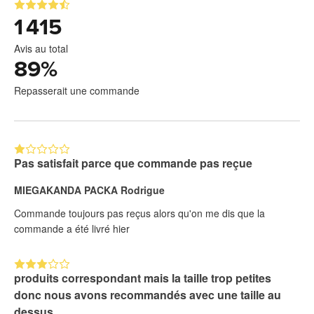
1 415
Avis au total
89
%
Repasserait une commande
Pas satisfait parce que commande pas reçue
MIEGAKANDA PACKA Rodrigue
Commande toujours pas reçus alors qu'on me dis que la
commande a été livré hier
produits correspondant mais la taille trop petites
donc nous avons recommandés avec une taille au
dessus