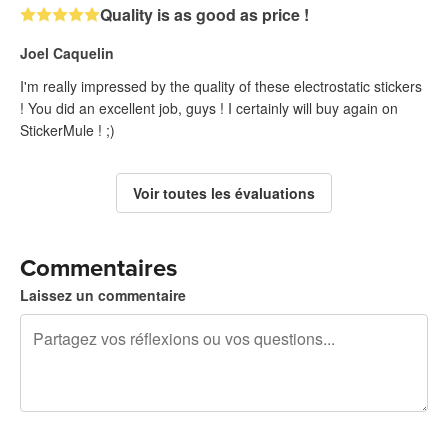
Quality is as good as price !
Joel Caquelin
I'm really impressed by the quality of these electrostatic stickers
! You did an excellent job, guys ! I certainly will buy again on
StickerMule ! ;)
Voir toutes les évaluations
Commentaires
Laissez un commentaire
240 caractères restants