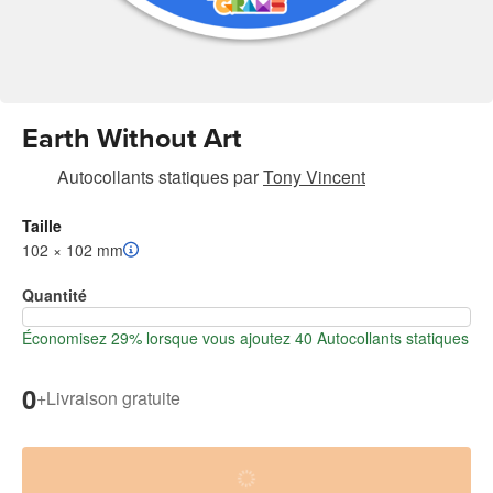
Earth Without Art
Autocollants statiques
par
Tony Vincent
Taille
102 × 102 mm
Quantité
Économisez 29% lorsque vous ajoutez 40 Autocollants statiques
0
+
Livraison gratuite