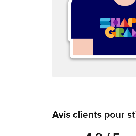
Avis clients pour s