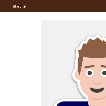
Marché