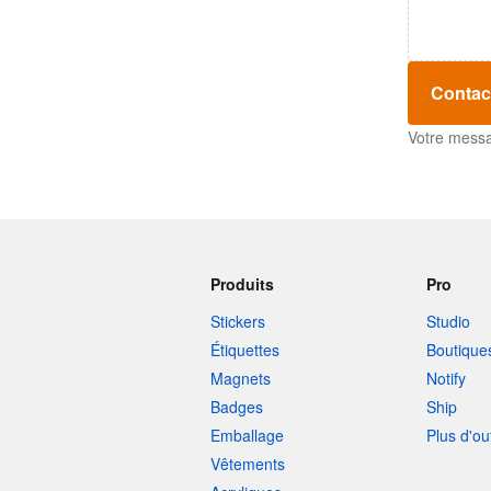
Contac
Votre messa
Produits
Pro
Stickers
Studio
Étiquettes
Boutique
Magnets
Notify
Badges
Ship
Emballage
Plus d'ou
Vêtements