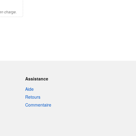
 en charge.
Assistance
Aide
Retours
Commentaire