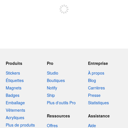
Produits
Pro
Entreprise
Stickers
Studio
À propos
Étiquettes
Boutiques
Blog
Magnets
Notify
Carrières
Badges
Ship
Presse
Emballage
Plus d'outils Pro
Statistiques
Vêtements
Ressources
Assistance
Acryliques
Plus de produits
Offres
Aide