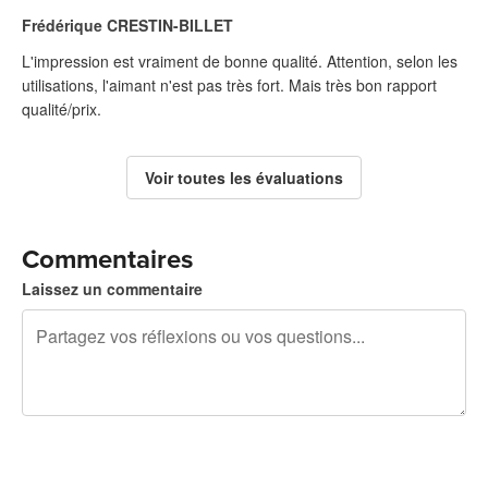
Frédérique CRESTIN-BILLET
L'impression est vraiment de bonne qualité. Attention, selon les
utilisations, l'aimant n'est pas très fort. Mais très bon rapport
qualité/prix.
Voir toutes les évaluations
Commentaires
Laissez un commentaire
240 caractères restants
Inscrivez-vous pour publier