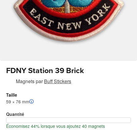
FDNY Station 39 Brick
Magnets
par
Buff Stickers
Taille
59 × 76 mm
Quantité
Économisez 44% lorsque vous ajoutez 40 magnets