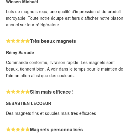
Wiesen Michaël
Lots de magnets reçu, une qualité d'impression et du produit
incroyable. Toute notre équipe est fiers d'afficher notre blason
annuel sur leur réfrigérateur !
Très beaux magnets
Rémy Sarrade
Commande conforme, livraison rapide. Les magnets sont
beaux, tiennent bien. A voir dans le temps pour le maintien de
l’aimantation ainsi que des couleurs.
Slim mais efficace !
SEBASTIEN LECOEUR
Des magnets fins et souples mais tres efficaces
Magnets personnalisés