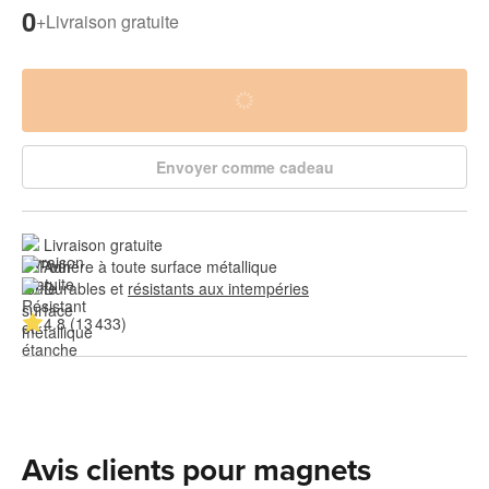
0
+
Livraison gratuite
Envoyer comme cadeau
Livraison gratuite
Adhère à toute surface métallique
Durables et 
résistants aux intempéries
4.8 (13 433)
Avis clients pour magnets