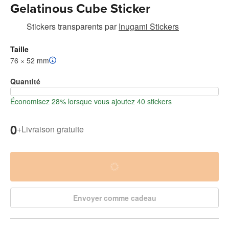
Gelatinous Cube Sticker
Stickers transparents
par
Inugami Stickers
Taille
76 × 52 mm
Quantité
Économisez 28% lorsque vous ajoutez 40 stickers
0
+
Livraison gratuite
Envoyer comme cadeau