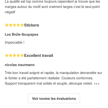
La qualité est top comme toujours cependant je trouve que les
marges autour du motif sont vraiment larges c’est le seul point
négatif
Stickers
Les Brûle-Soupapes
Impeccable !
Excellent travail
nicolas trautmann
Trés bon travail soigné et rapide, la manipulation demandée sur
le fichier a été parfaitement réalisée. Couleurs conformes.
Support transparent mat solide et souple, découpe nickel. +++
Voir toutes les évaluations