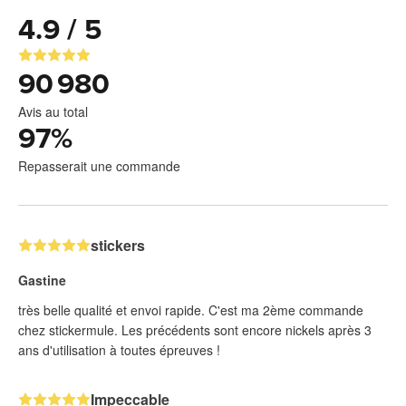
4.9 / 5
90 980
Avis au total
97
%
Repasserait une commande
stickers
Gastine
très belle qualité et envoi rapide. C'est ma 2ème commande
chez stickermule. Les précédents sont encore nickels après 3
ans d'utilisation à toutes épreuves !
Impeccable