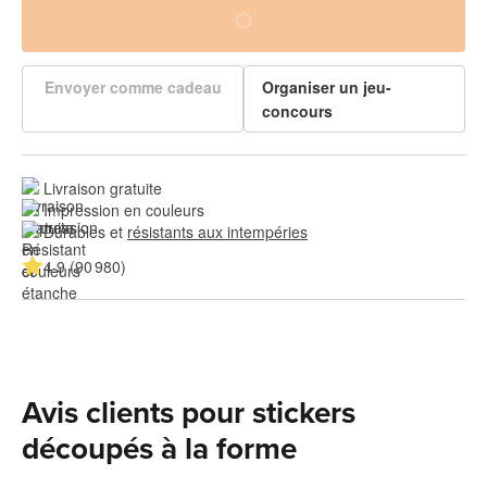
Envoyer comme cadeau
Organiser un jeu-
concours
Livraison gratuite
Impression en couleurs
Durables et 
résistants aux intempéries
4.9 (90 980)
Avis clients pour stickers
découpés à la forme