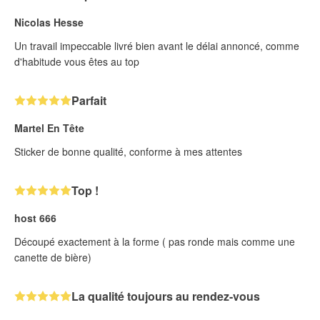
Nicolas Hesse
Un travail impeccable livré bien avant le délai annoncé, comme
d'habitude vous êtes au top
Parfait
Martel En Tête
Sticker de bonne qualité, conforme à mes attentes
Top !
host 666
Découpé exactement à la forme ( pas ronde mais comme une
canette de bière)
La qualité toujours au rendez-vous