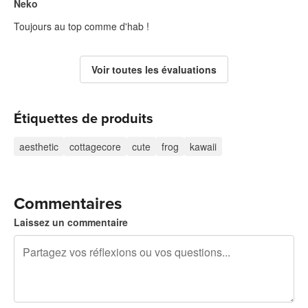
Neko
Toujours au top comme d'hab !
Voir toutes les évaluations
Étiquettes de produits
aesthetic
cottagecore
cute
frog
kawaii
Commentaires
Laissez un commentaire