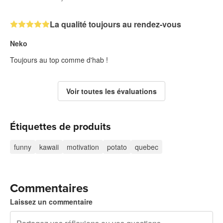
La qualité toujours au rendez-vous
Neko
Toujours au top comme d'hab !
Voir toutes les évaluations
Étiquettes de produits
funny
kawaii
motivation
potato
quebec
Commentaires
Laissez un commentaire