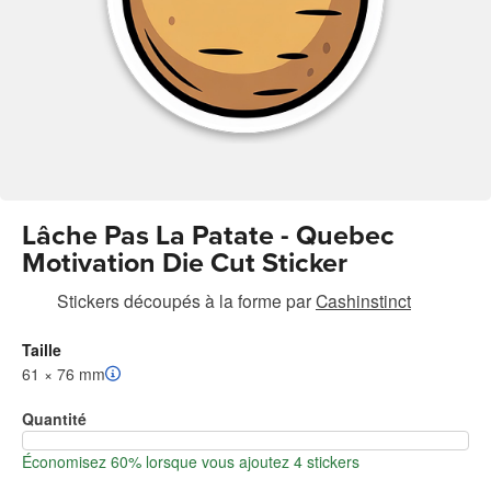
Lâche Pas La Patate - Quebec
Motivation Die Cut Sticker
Stickers découpés à la forme
par
Cashinstinct
Taille
61 × 76 mm
Quantité
Économisez 60% lorsque vous ajoutez 4 stickers