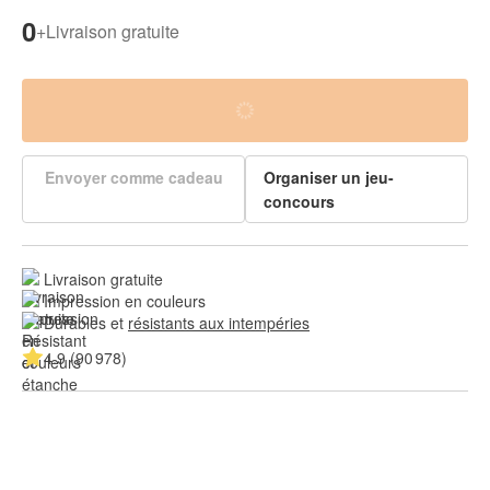
0
+
Livraison gratuite
Envoyer comme cadeau
Organiser un jeu-
concours
Livraison gratuite
Impression en couleurs
Durables et 
résistants aux intempéries
4.9 (90 978)