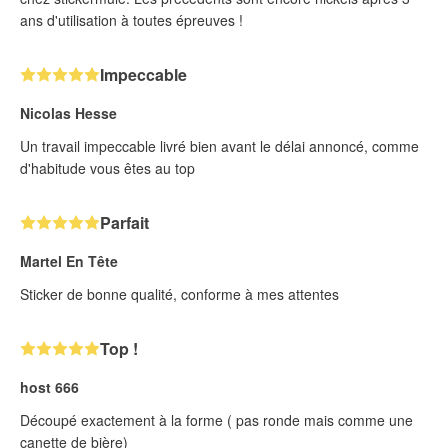
ans d'utilisation à toutes épreuves !
Impeccable
Nicolas Hesse
Un travail impeccable livré bien avant le délai annoncé, comme
d'habitude vous êtes au top
Parfait
Martel En Tête
Sticker de bonne qualité, conforme à mes attentes
Top !
host 666
Découpé exactement à la forme ( pas ronde mais comme une
canette de bière)